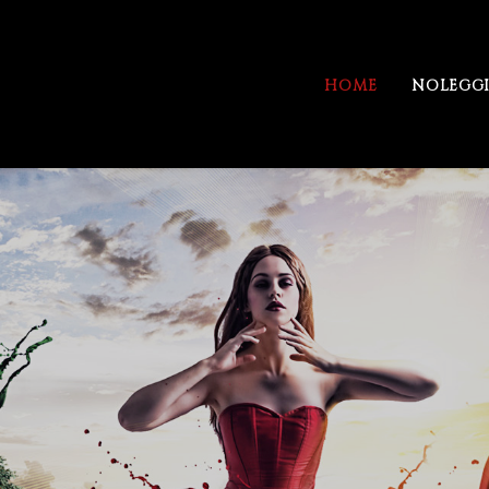
HOME
NOLEGG