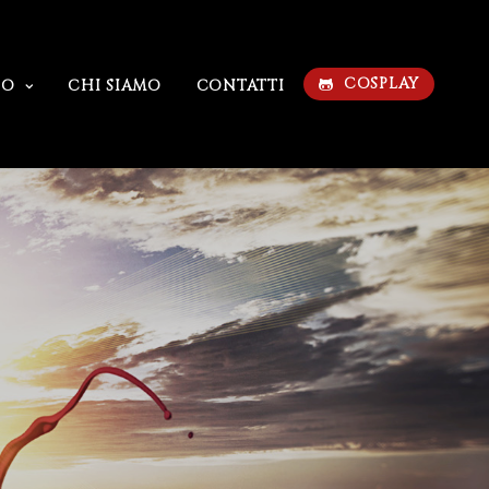
COSPLAY
IO
CHI SIAMO
CONTATTI