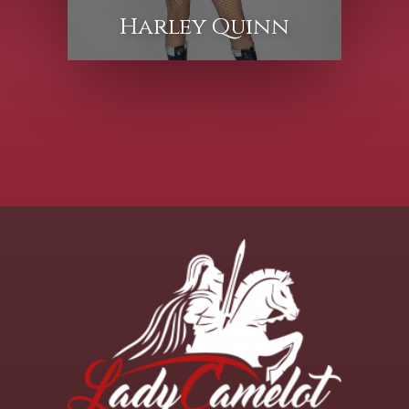
Harley Quinn