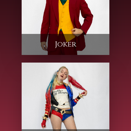
Joker