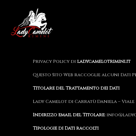
Privacy Policy di
ladycamelotrimini.it
Questo Sito Web raccoglie alcuni Dati Pe
Titolare del Trattamento dei Dati
Lady Camelot di Carratù Daniela – Viale G
Indirizzo email del Titolare:
info@ladyc
Tipologie di Dati raccolti