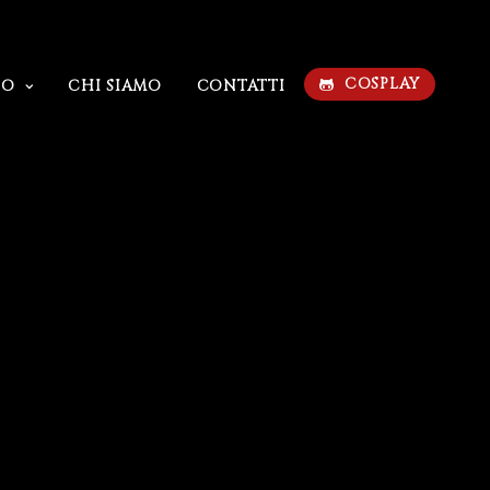
COSPLAY
IO
CHI SIAMO
CONTATTI