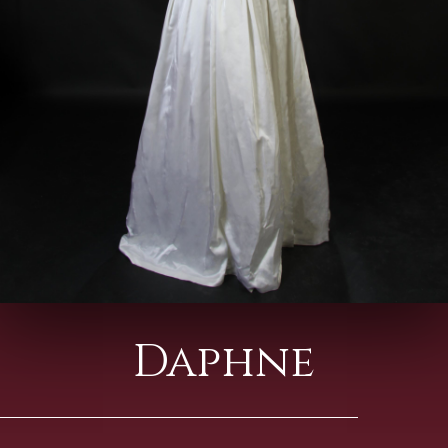
Daphne