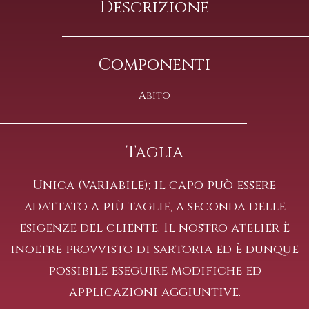
Descrizione
Componenti
Abito
Taglia
Unica (variabile); il capo può essere
adattato a più taglie, a seconda delle
esigenze del cliente. Il nostro atelier è
inoltre provvisto di sartoria ed è dunque
possibile eseguire modifiche ed
applicazioni aggiuntive.