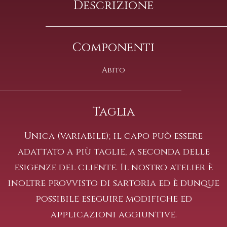
Descrizione
Componenti
Abito
Taglia
Unica (variabile); il capo può essere
adattato a più taglie, a seconda delle
esigenze del cliente. Il nostro atelier è
inoltre provvisto di sartoria ed è dunque
possibile eseguire modifiche ed
applicazioni aggiuntive.