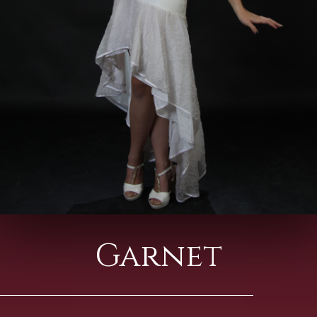
Garnet