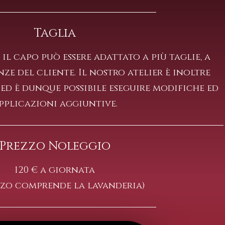
Taglia
); il capo può essere adattato a più taglie, a
ze del cliente. Il nostro atelier è inoltre
 ed è dunque possibile eseguire modifiche ed
pplicazioni aggiuntive.
Prezzo Noleggio
120 € a giornata
ezzo comprende la lavanderia)