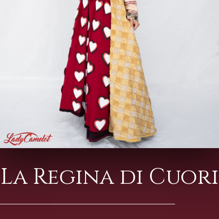
La Regina di Cuori