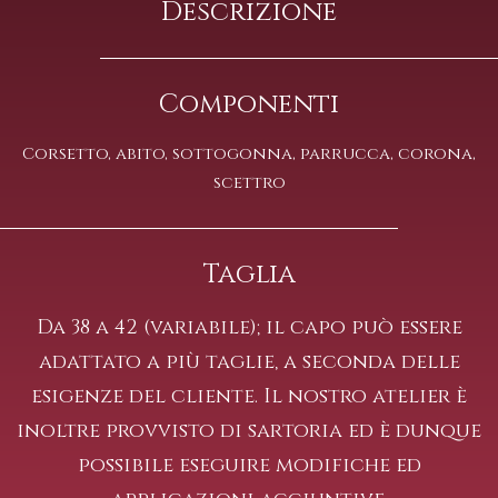
Descrizione
Componenti
Corsetto, abito, sottogonna, parrucca, corona,
scettro
Taglia
Da 38 a 42 (variabile); il capo può essere
adattato a più taglie, a seconda delle
esigenze del cliente. Il nostro atelier è
inoltre provvisto di sartoria ed è dunque
possibile eseguire modifiche ed